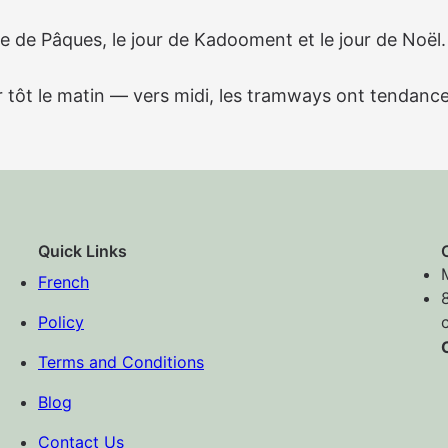
e de Pâques, le jour de Kadooment et le jour de Noël.
ter tôt le matin — vers midi, les tramways ont tendanc
Quick Links
French
Policy
Terms and Conditions
Blog
Contact Us