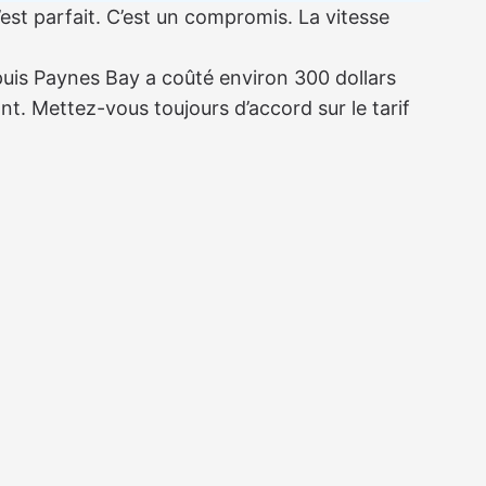
est parfait. C’est un compromis. La vitesse
depuis Paynes Bay a coûté environ 300 dollars
t. Mettez-vous toujours d’accord sur le tarif