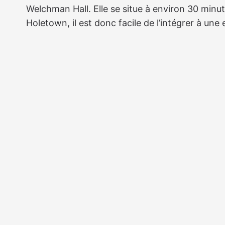
Welchman Hall. Elle se situe à environ 30 minu
Holetown, il est donc facile de l’intégrer à un