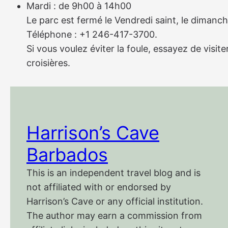
Mardi : de 9h00 à 14h00
Le parc est fermé le Vendredi saint, le dimanch
Téléphone : +1 246-417-3700.
Si vous voulez éviter la foule, essayez de visi
croisières.
Harrison’s Cave
Barbados
This is an independent travel blog and is
not affiliated with or endorsed by
Harrison’s Cave or any official institution.
The author may earn a commission from