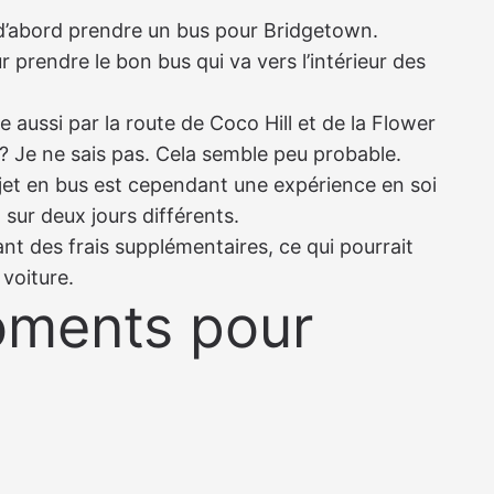
d’abord prendre un bus pour Bridgetown.
r prendre le bon bus qui va vers l’intérieur des
e aussi par la route de Coco Hill et de la Flower
 ? Je ne sais pas. Cela semble peu probable.
ajet en bus est cependant une expérience en soi
 sur deux jours différents.
t des frais supplémentaires, ce qui pourrait
 voiture.
moments pour