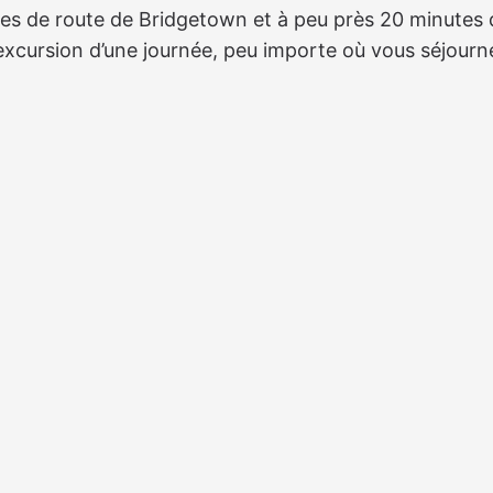
tes de route de Bridgetown et à peu près 20 minutes 
e excursion d’une journée, peu importe où vous séjourn