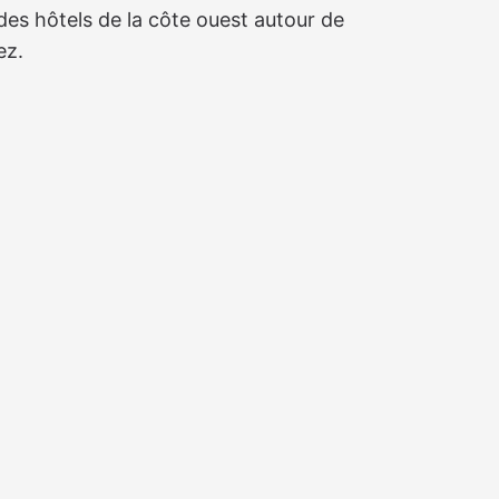
des hôtels de la côte ouest autour de
ez.